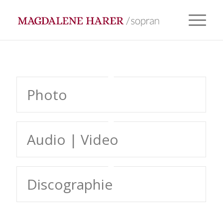
Photo
Audio | Video
Discographie