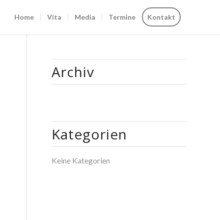
Home
Vita
Media
Termine
Kontakt
Archiv
Kategorien
Keine Kategorien