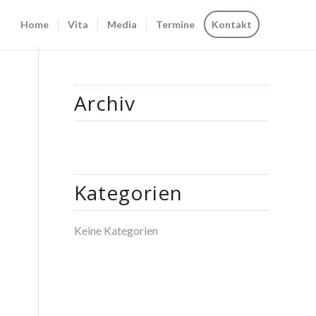
Home
Vita
Media
Termine
Kontakt
Archiv
Kategorien
Keine Kategorien