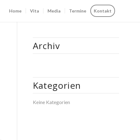
Home
Vita
Media
Termine
Kontakt
Archiv
Kategorien
Keine Kategorien