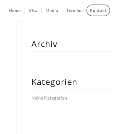
Home
Vita
Media
Termine
Kontakt
Archiv
Kategorien
Keine Kategorien