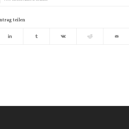
ntrag teilen