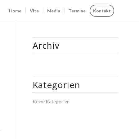
Home
Vita
Media
Termine
Kontakt
Archiv
Kategorien
Keine Kategorien