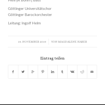
Göttinger Universitätschor
Göttinger Barockorchester
Leitung: Ingolf Helm
/
19. NOVEMBER 2019
VON
MAGDALENE HARER
Eintrag teilen