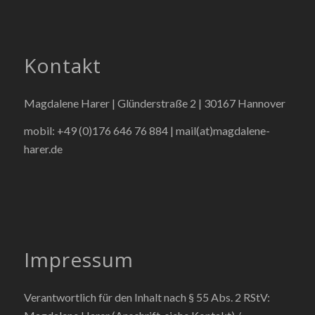
Kontakt
Magdalene Harer | Glünderstraße 2 | 30167 Hannover
mobil: +49 (0)176 646 76 884 |
mail(at)magdalene-
harer.de
Impressum
Verantwortlich für den Inhalt nach § 55 Abs. 2 RStV: