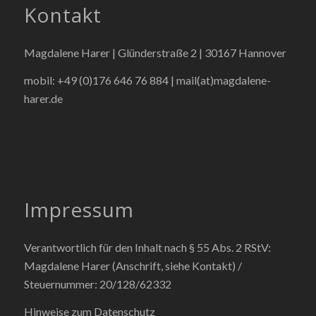
Kontakt
Magdalene Harer | Glünderstraße 2 | 30167 Hannover
mobil: +49 (0)176 646 76 884 |
mail(at)magdalene-
harer.de
Impressum
Verantwortlich für den Inhalt nach § 55 Abs. 2 RStV:
Magdalene Harer (Anschrift, siehe Kontakt) /
Steuernummer: 20/128/62332
Hinweise zum Datenschutz