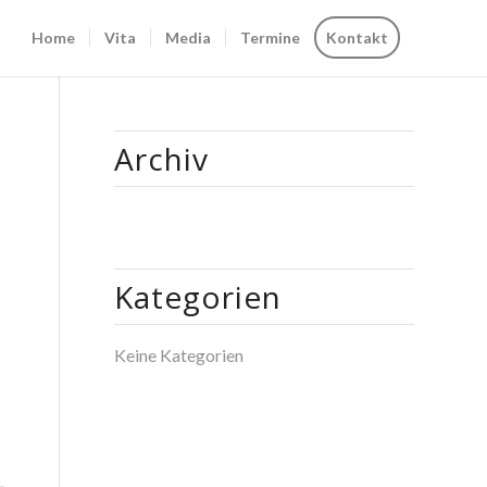
Home
Vita
Media
Termine
Kontakt
Archiv
Kategorien
Keine Kategorien