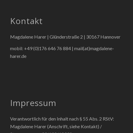
Kontakt
Magdalene Harer | Glünderstraße 2 | 30167 Hannover
mobil: +49 (0)176 646 76 884 |
mail(at)magdalene-
harer.de
Impressum
Verantwortlich für den Inhalt nach § 55 Abs. 2 RStV:
Magdalene Harer (Anschrift, siehe Kontakt) /