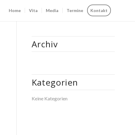
Home
Vita
Media
Termine
Kontakt
Archiv
Kategorien
Keine Kategorien