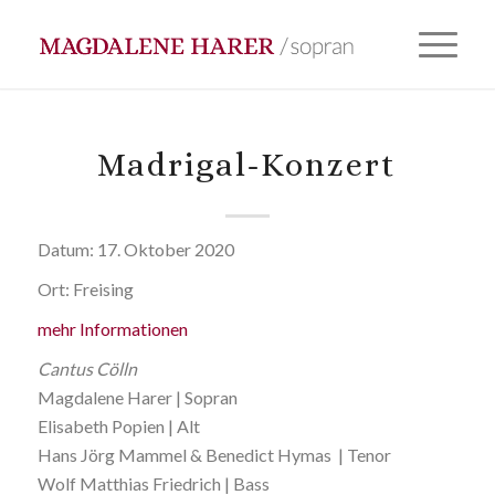
Madrigal-Konzert
Datum:
17. Oktober 2020
Ort:
Freising
mehr Informationen
Cantus Cölln
Magdalene Harer | Sopran
Elisabeth Popien | Alt
Hans Jörg Mammel & Benedict Hymas | Tenor
Wolf Matthias Friedrich | Bass