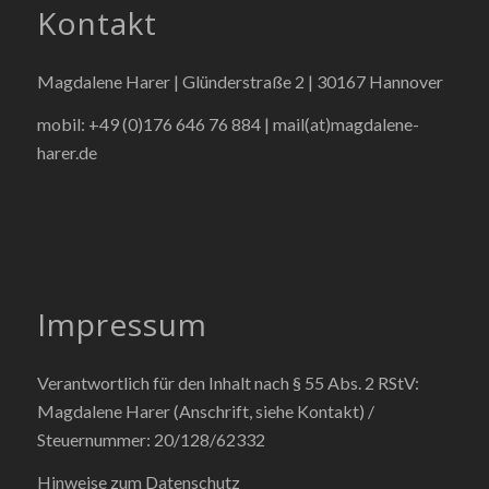
Kontakt
Magdalene Harer | Glünderstraße 2 | 30167 Hannover
mobil: +49 (0)176 646 76 884 |
mail(at)magdalene-
harer.de
Impressum
Verantwortlich für den Inhalt nach § 55 Abs. 2 RStV:
Magdalene Harer (Anschrift, siehe Kontakt) /
Steuernummer: 20/128/62332
Hinweise zum Datenschutz