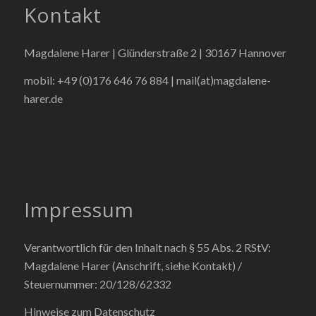
Kontakt
Magdalene Harer | Glünderstraße 2 | 30167 Hannover
mobil: +49 (0)176 646 76 884 |
mail(at)magdalene-
harer.de
Impressum
Verantwortlich für den Inhalt nach § 55 Abs. 2 RStV:
Magdalene Harer (Anschrift, siehe Kontakt) /
Steuernummer: 20/128/62332
Hinweise zum Datenschutz