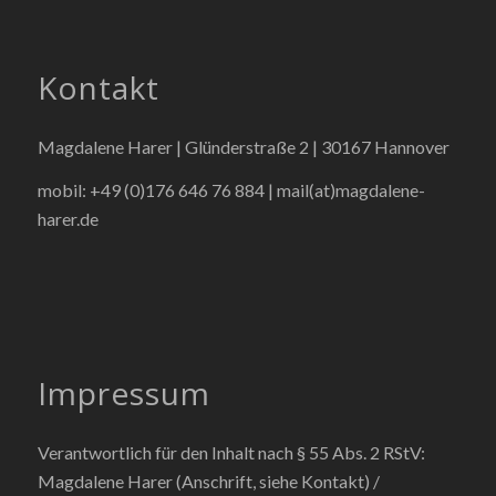
Kontakt
Magdalene Harer | Glünderstraße 2 | 30167 Hannover
mobil: +49 (0)176 646 76 884 |
mail(at)magdalene-
harer.de
Impressum
Verantwortlich für den Inhalt nach § 55 Abs. 2 RStV:
Magdalene Harer (Anschrift, siehe Kontakt) /