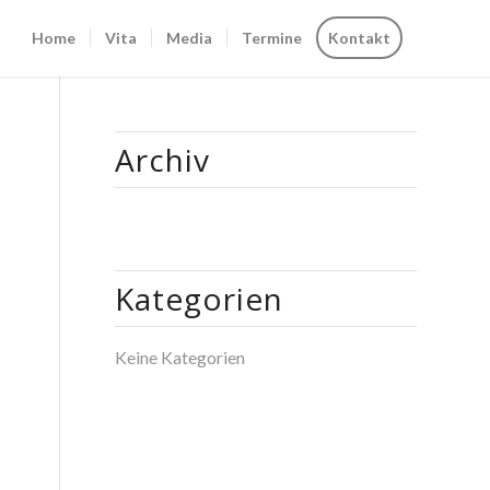
Home
Vita
Media
Termine
Kontakt
Archiv
Kategorien
Keine Kategorien