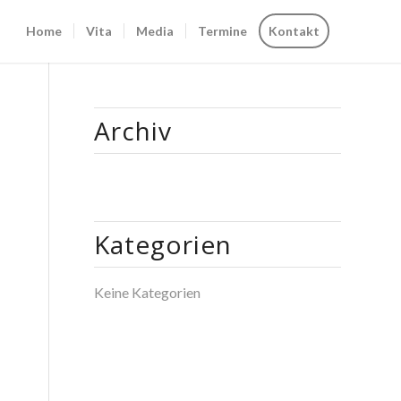
Home
Vita
Media
Termine
Kontakt
Archiv
Kategorien
Keine Kategorien