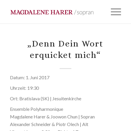
„Denn Dein Wort
erquicket mich“
Datum:
1. Juni 2017
Uhrzeit:
19:30
Ort:
Bratislava (SK) | Jesuitenkirche
Ensemble Polyharmonique
Magdalene Harer & Joowon Chun | Sopran
Alexander Schneider & Piotr Olech | Alt